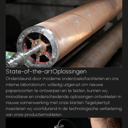
State-of-the-art
Oplossingen
Ondersteund door moderne onderzoeksfaciliteiten en ons
interne laboratorium, volledig uitgerust om nieuwe
papiersoorten te ontwerpen en te testen, kunnen wij
innovatieve en onderscheidende oplossingen ontwikkelen in
nauwe samenwerking met onze klanten.
Tegelijkertijd
investeren wij voortdurend in de technologische verbetering
van onze productiemiddelen.