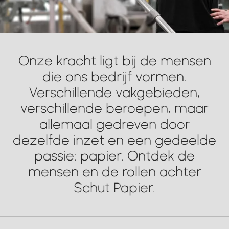
Onze kracht ligt bij de mensen
die ons bedrijf vormen.
Verschillende vakgebieden,
verschillende beroepen, maar
allemaal gedreven door
dezelfde inzet en een gedeelde
passie: papier. Ontdek de
mensen en de rollen achter
Schut Papier.