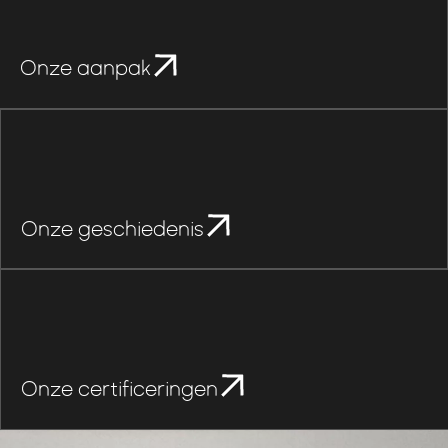
Onze aanpak
Onze geschiedenis
Onze certificeringen