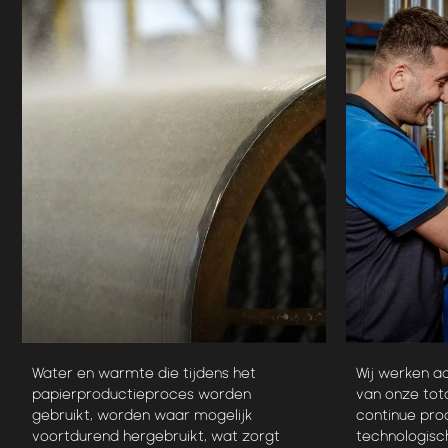
Water en warmte die tijdens het
Wij werken a
papierproductieproces worden
van onze tot
gebruikt, worden waar mogelijk
continue pro
voortdurend hergebruikt, wat zorgt
technologisch