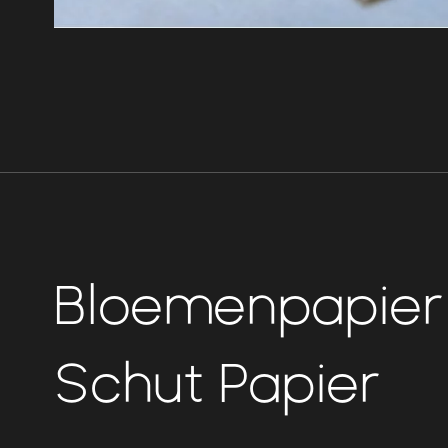
Bloemenpapier
Schut Papier