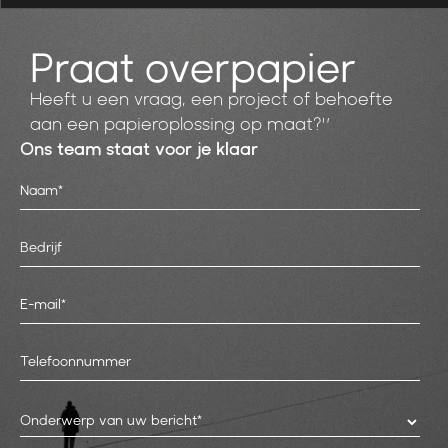
Praat over
papier
Heeft u een vraag, een project of behoefte
aan een papieroplossing op maat?”
Ons team staat voor je klaar
Onderwerp van uw bericht*