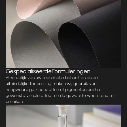
Gespecialiseerde
Formuleringen
Afhankelijk van uw technische behoeften en de
uiteindelijke toepassing maken wij gebruik van
hoogwaardige kleurstoffen of pigmenten om het
gewenste visuele effect en de gewenste weerstand te
bereiken.