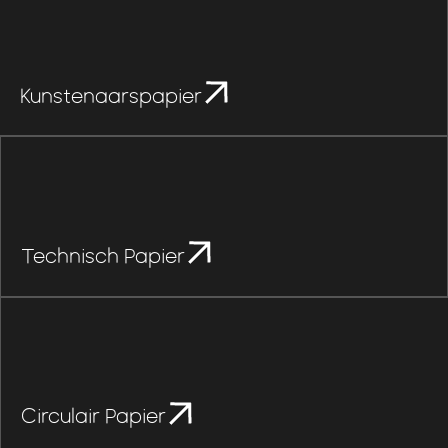
Kunstenaarspapier
Technisch Papier
Circulair Papier