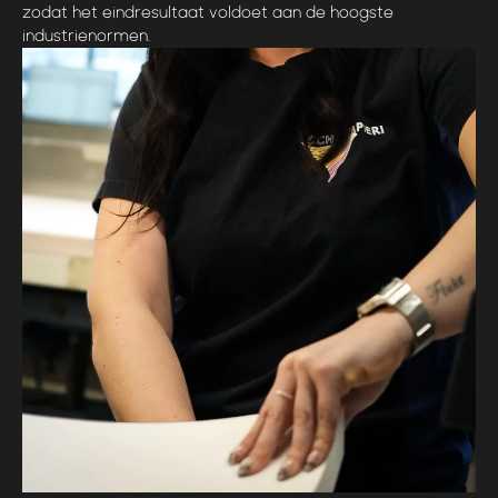
zodat het eindresultaat voldoet aan de hoogste
industrienormen.