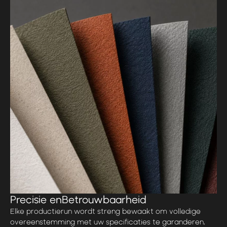
Precisie en
Betrouwbaarheid
Elke productierun wordt streng bewaakt om volledige
overeenstemming met uw specificaties te garanderen,