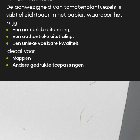
De aanwezigheid van tomatenplantvezels is
subtiel zichtbaar in het papier, waardoor het
krijgt:
Een natuurlijke uitstraling,
Een authentieke uitstraling,
Een unieke voelbare kwaliteit.
Ideaal voor:
Mappen
Andere gedrukte toepassingen