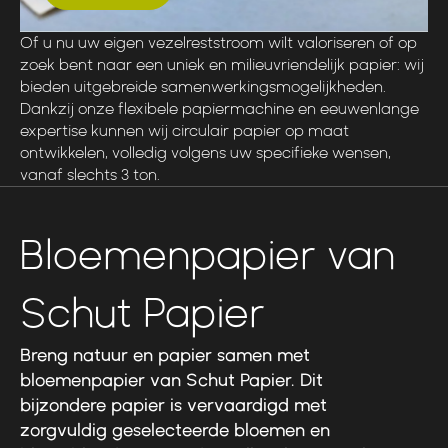
Of u nu uw eigen vezelreststroom wilt valoriseren of op
zoek bent naar een uniek en milieuvriendelijk papier: wij
bieden uitgebreide samenwerkingsmogelijkheden.
Dankzij onze flexibele papiermachine en eeuwenlange
expertise kunnen wij circulair papier op maat
ontwikkelen, volledig volgens uw specifieke wensen,
vanaf slechts 3 ton.
Bloemenpapier van
Schut Papier
Breng natuur en papier samen met
bloemenpapier van Schut Papier. Dit
bijzondere papier is vervaardigd met
zorgvuldig geselecteerde bloemen en