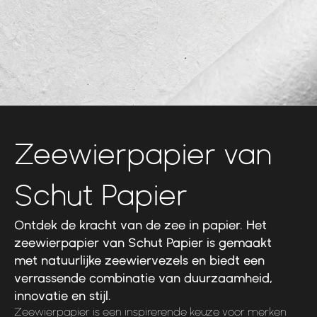
Zeewierpapier van
Schut Papier
Ontdek de kracht van de zee in papier. Het
zeewierpapier van Schut Papier is gemaakt
met natuurlijke zeewiervezels en biedt een
verrassende combinatie van duurzaamheid,
innovatie en stijl.
Zeewierpapier is een inspirerende keuze voor merken