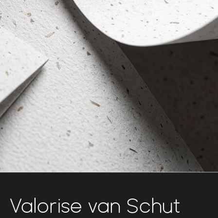
Valorise van Schut