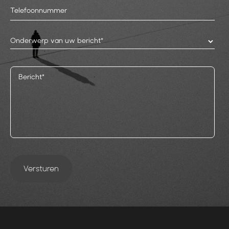
Onderwerp van uw bericht*
Versturen