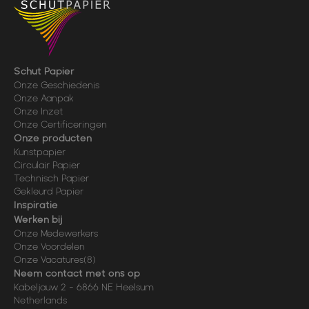
Schut Papier
Onze Geschiedenis
Onze Aanpak
Onze Inzet
Onze Certificeringen
Onze producten
Kunstpapier
Circulair Papier
Technisch Papier
Gekleurd Papier
Inspiratie
Werken bij
Onze Medewerkers
Onze Voordelen
Onze Vacatures
(8)
Neem contact met ons op
Kabeljauw 2
-
6866 NE
Heelsum
Netherlands